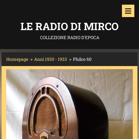
LE RADIO DI MIRCO
COLLEZIONE RADIO D'EPOCA
Homepage
>
Anni 1930 - 1933
>
Philco 60