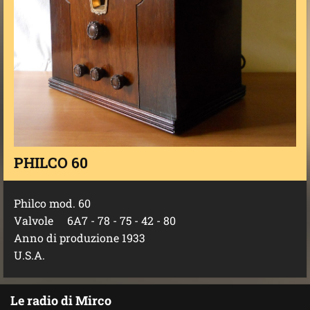
PHILCO 60
Philco mod. 60
Valvole 6A7 - 78 - 75 - 42 - 80
Anno di produzione 1933
U.S.A.
Le radio di Mirco