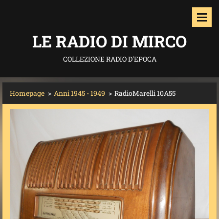
LE RADIO DI MIRCO
COLLEZIONE RADIO D'EPOCA
Homepage
>
Anni 1945 - 1949
>
RadioMarelli 10A55