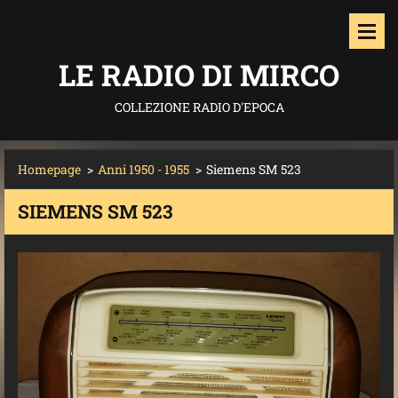
LE RADIO DI MIRCO
COLLEZIONE RADIO D'EPOCA
Homepage
>
Anni 1950 - 1955
>
Siemens SM 523
SIEMENS SM 523