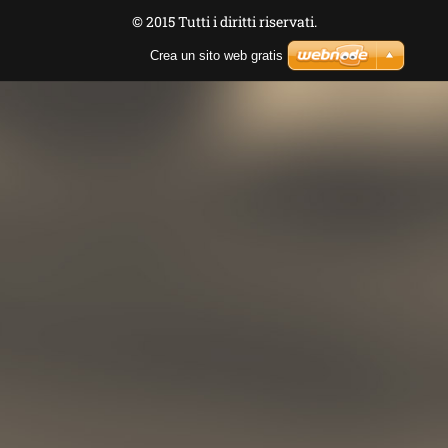
© 2015 Tutti i diritti riservati.
Crea un sito web gratis