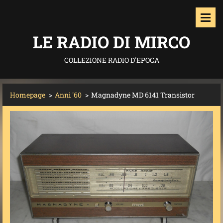
LE RADIO DI MIRCO
COLLEZIONE RADIO D'EPOCA
Homepage
>
Anni '60
>
Magnadyne MD 6141 Transistor