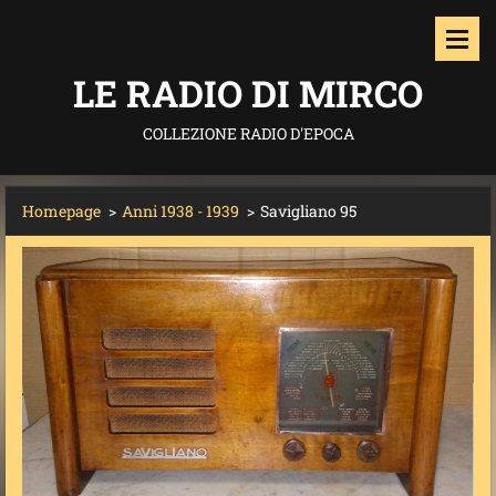
LE RADIO DI MIRCO
COLLEZIONE RADIO D'EPOCA
Homepage
>
Anni 1938 - 1939
>
Savigliano 95