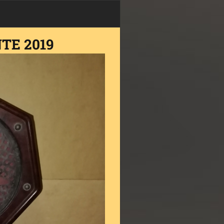
NTE 2019