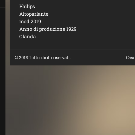
Philips
Altoparlante
mod 2019
Anno di produzione 1929
Olanda
© 2015 Tutti i diritti riservati.
Crea 