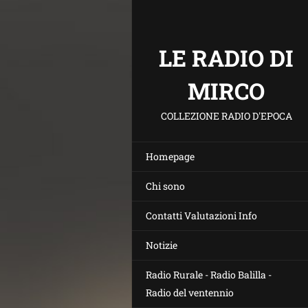
LE RADIO DI
MIRCO
COLLEZIONE RADIO D'EPOCA
Homepage
Chi sono
Contatti Valutazioni Info
Notizie
Radio Rurale - Radio Balilla -
Radio del ventennio