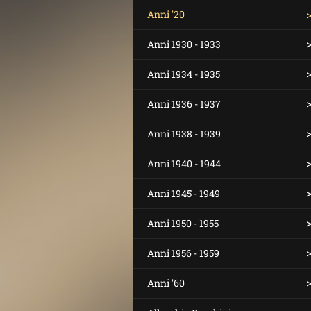
Anni '20
Anni 1930 - 1933
Anni 1934 - 1935
Anni 1936 - 1937
Anni 1938 - 1939
Anni 1940 - 1944
Anni 1945 - 1949
Anni 1950 - 1955
Anni 1956 - 1959
Anni '60