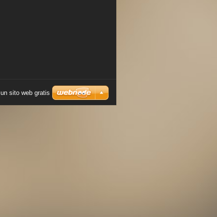
un sito web gratis