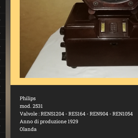
Philips
mod. 2531
Valvole : RENS1204 - RES164 - REN904 - REN1054
Anno di produzione 1929
Olanda