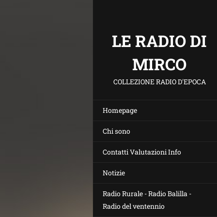
LE RADIO DI
MIRCO
COLLEZIONE RADIO D'EPOCA
Homepage
Chi sono
Contatti Valutazioni Info
Notizie
Radio Rurale - Radio Balilla -
Radio del ventennio