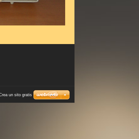
Crea un sito gratis