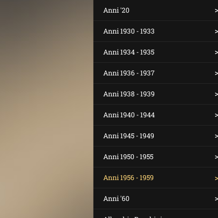
Anni '20
Anni 1930 - 1933
Anni 1934 - 1935
Anni 1936 - 1937
Anni 1938 - 1939
Anni 1940 - 1944
Anni 1945 - 1949
Anni 1950 - 1955
Anni 1956 - 1959
Anni '60