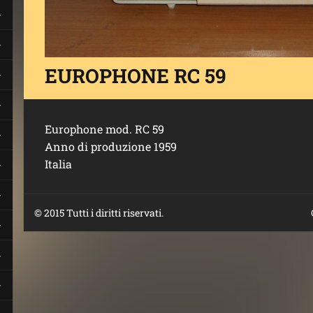
EUROPHONE RC 59
Europhone mod. RC 59
Anno di produzione 1959
Italia
© 2015 Tutti i diritti riservati.