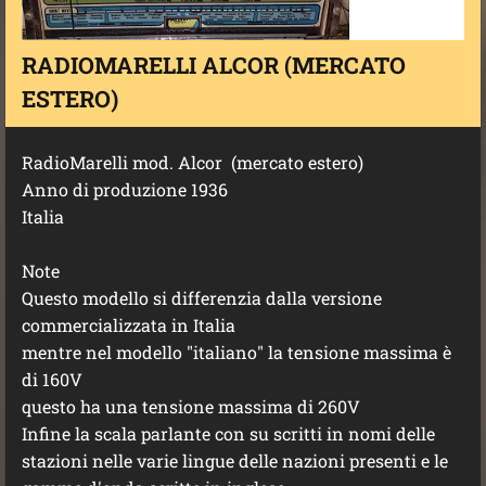
RADIOMARELLI ALCOR (MERCATO
ESTERO)
RadioMarelli mod. Alcor (mercato estero)
Anno di produzione 1936
Italia
Note
Questo modello si differenzia dalla versione
commercializzata in Italia
mentre nel modello "italiano" la tensione massima è
di 160V
questo ha una tensione massima di 260V
Infine la scala parlante con su scritti in nomi delle
stazioni nelle varie lingue delle nazioni presenti e le