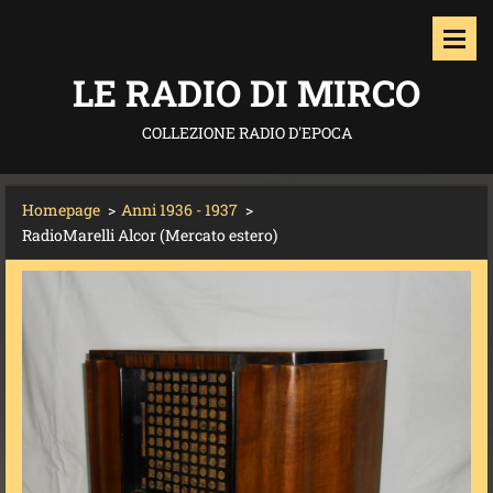
LE RADIO DI MIRCO
COLLEZIONE RADIO D'EPOCA
Homepage
>
Anni 1936 - 1937
>
RadioMarelli Alcor (Mercato estero)