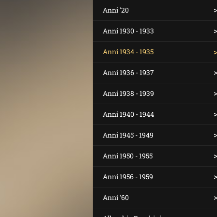
Anni '20
Anni 1930 - 1933
Anni 1934 - 1935
Anni 1936 - 1937
Anni 1938 - 1939
Anni 1940 - 1944
Anni 1945 - 1949
Anni 1950 - 1955
Anni 1956 - 1959
Anni '60