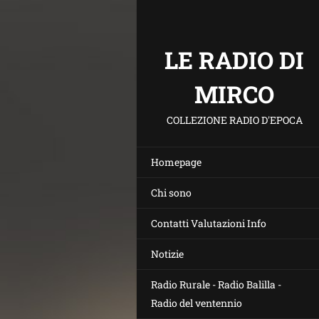
LE RADIO DI
MIRCO
COLLEZIONE RADIO D'EPOCA
Homepage
Chi sono
Contatti Valutazioni Info
Notizie
Radio Rurale - Radio Balilla -
Radio del ventennio