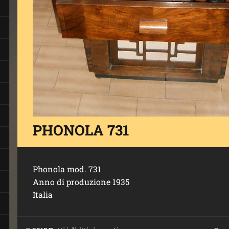
PHONOLA 731
Phonola mod. 731
Anno di produzione 1935
Italia