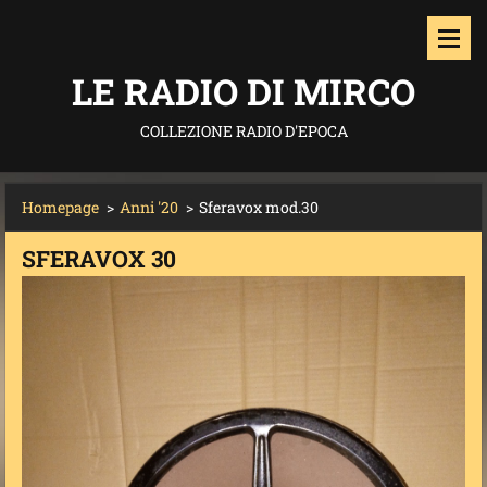
LE RADIO DI MIRCO
COLLEZIONE RADIO D'EPOCA
Homepage
>
Anni '20
>
Sferavox mod.30
SFERAVOX 30