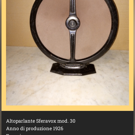
Altoparlante Sferavox mod. 30
Anno di produzione 1926