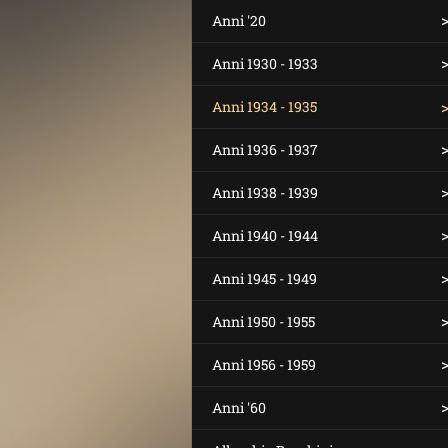
Anni '20
Anni 1930 - 1933
Anni 1934 - 1935
Anni 1936 - 1937
Anni 1938 - 1939
Anni 1940 - 1944
Anni 1945 - 1949
Anni 1950 - 1955
Anni 1956 - 1959
Anni '60