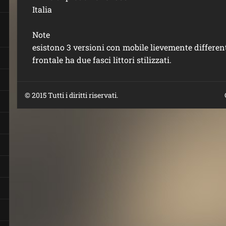
Italia
Note
esistono 3 versioni con mobile lievemente differen
frontale ha due fasci littori stilizzati.
© 2015 Tutti i diritti riservati.