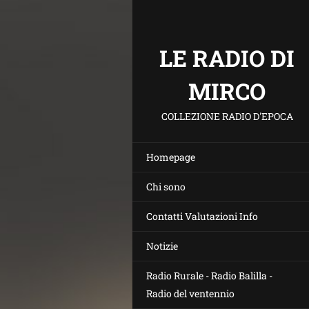
LE RADIO DI
MIRCO
COLLEZIONE RADIO D'EPOCA
Homepage
Chi sono
Contatti Valutazioni Info
Notizie
Radio Rurale - Radio Balilla -
Radio del ventennio