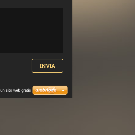
un sito web gratis