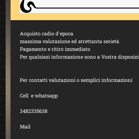
Acquisto radio d'epoca
massima valutazione ed atrettanta serietà
Pagamento e ritiro immediato
Per qualsiasi informazione sono a Vostra disposiz
Per contatti valutazioni o semplici informazioni
Cell e whatsapp
3482335638
Mail