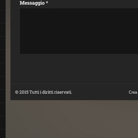
Messaggio *
© 2015 Tutti i diritti riservati.
Crea 