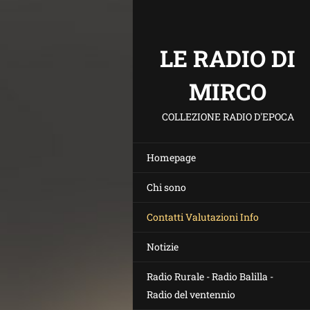
LE RADIO DI
MIRCO
COLLEZIONE RADIO D'EPOCA
Homepage
Chi sono
Contatti Valutazioni Info
Notizie
Radio Rurale - Radio Balilla -
Radio del ventennio