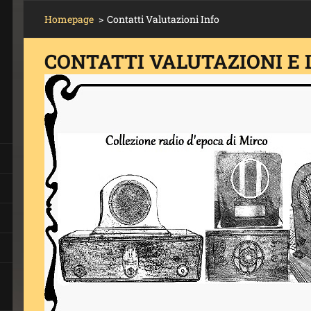
Homepage
>
Contatti Valutazioni Info
CONTATTI VALUTAZIONI E 