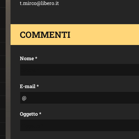
t.mirco@libero.it
COMMENTI
Nome *
E-mail *
Oggetto *