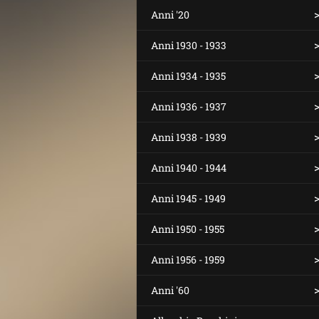
Anni '20
Anni 1930 - 1933
Anni 1934 - 1935
Anni 1936 - 1937
Anni 1938 - 1939
Anni 1940 - 1944
Anni 1945 - 1949
Anni 1950 - 1955
Anni 1956 - 1959
Anni '60