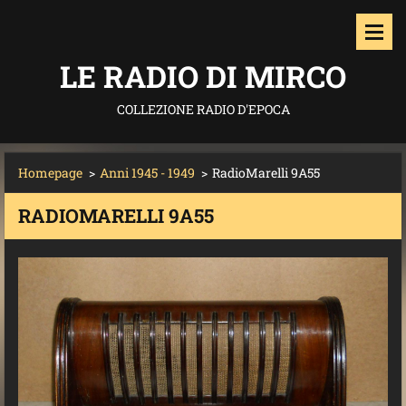
LE RADIO DI MIRCO
COLLEZIONE RADIO D'EPOCA
Homepage
>
Anni 1945 - 1949
>
RadioMarelli 9A55
RADIOMARELLI 9A55